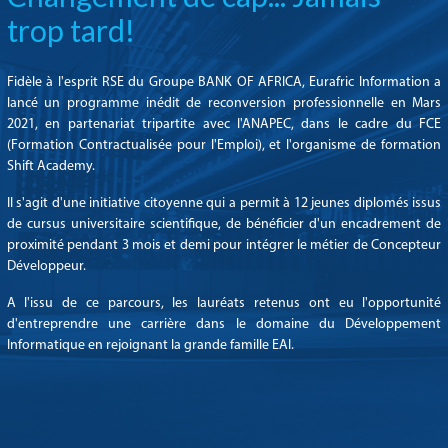
trop tard!
Fidèle à l'esprit RSE du Groupe BANK OF AFRICA, Eurafric Information a
lancé un programme inédit de reconversion professionnelle en Mars
2021, en partenariat tripartite avec l'ANAPEC, dans le cadre du FCE
(Formation Contractualisée pour l'Emploi), et l'organisme de formation
Shift Academy.
Il s'agit d'une initiative citoyenne qui a permit à 12 jeunes diplomés issus
de cursus universitaire scientifique, de bénéficier d'un encadrement de
proximité pendant 3 mois et demi pour intégrer le métier de Concepteur
Développeur.
A l'issu de ce parcours, les lauréats retenus ont eu l'opportunité
d'entreprendre une carrière dans le domaine du Développement
Informatique en rejoignant la grande famille EAI.