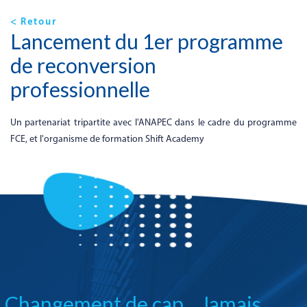
< Retour
Lancement du 1er programme
de reconversion
professionnelle
Un partenariat tripartite avec l'ANAPEC dans le cadre du programme
FCE, et l'organisme de formation Shift Academy
Changement de cap... Jamais