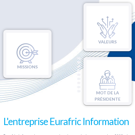
VALEURS
MISSIONS
MOT DE LA
PRÉSIDENTE
L'entreprise Eurafric Information