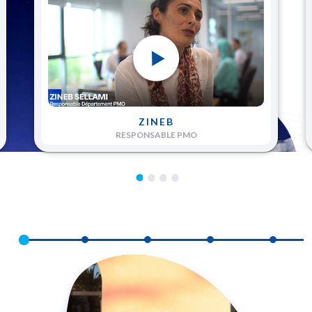
ZINEB
RESPONSABLE PMO