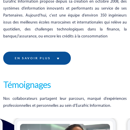
Eurafric Information propose depuis sa création en octobre 2008, des
systèmes d’information innovants et performants au service de ses
Partenaires. Aujourd’hui, c'est une équipe d’environ 350 ingénieurs
issus des meilleures écoles marocaines et internationales qui relève au
quotidien, des challenges technologiques dans la finance, la
banque,l’assurance, ou encore les crédits à la consommation
EN SAVOIR PLUS
Témoignages
Nos collaborateurs partagent leur parcours, marqué d’expériences
professionnelles et personnelles au sein d’Eurafric Information.