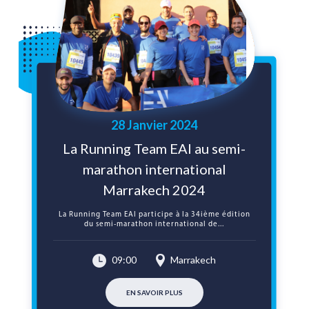
28 Janvier 2024
La Running Team EAI au semi-
marathon international
Marrakech 2024
La Running Team EAI participe à la 34ième édition
du semi-marathon international de...
09:00
Marrakech
EN SAVOIR PLUS