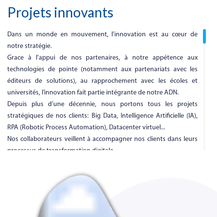
Projets innovants
Dans un monde en mouvement, l'innovation est au cœur de
notre stratégie.
Grace à l’appui de nos partenaires, à notre appétence aux
technologies de pointe (notamment aux partenariats avec les
éditeurs de solutions), au rapprochement avec les écoles et
universités, l’innovation fait partie intégrante de notre ADN.
Depuis plus d’une décennie, nous portons tous les projets
stratégiques de nos clients: Big Data, Intelligence Artificielle (IA),
RPA (Robotic Process Automation), Datacenter virtuel...
Nos collaborateurs veillent à accompagner nos clients dans leurs
processus de transformation digitale.