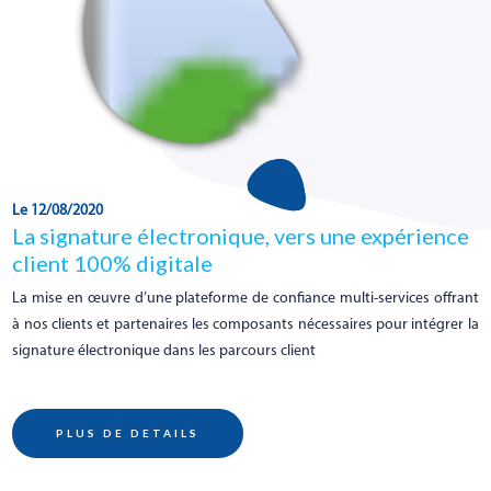
Le 12/08/2020
La signature électronique, vers une expérience
client 100% digitale
La mise en œuvre d’une plateforme de confiance multi-services offrant
à nos clients et partenaires les composants nécessaires pour intégrer la
signature électronique dans les parcours client
PLUS DE DETAILS