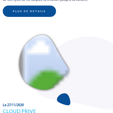
PLUS DE DETAILS
Le 27/11/2020
CLOUD PRIVE